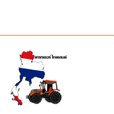
was:
is:
was:
is:
฿110.00.
฿110.00.
฿110.00.
฿110.00.