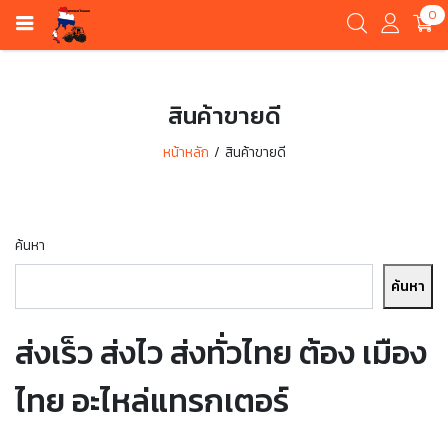
0
สินค้าขายดี
หน้าหลัก
สินค้าขายดี
ค้นหา
ค้นหา
ส่งเร็ว ส่งไว ส่งทั่วไทย ต้อง เมือง
ไทย อะไหล่แทรกเตอร์