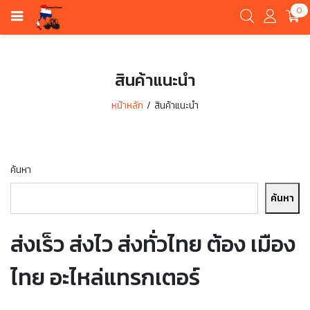
0
สินค้าแนะนำ
หน้าหลัก
สินค้าแนะนำ
ค้นหา
ค้นหา
ส่งเร็ว ส่งไว ส่งทั่วไทย ต้อง เมือง
ไทย อะไหล่แทรกเตอร์