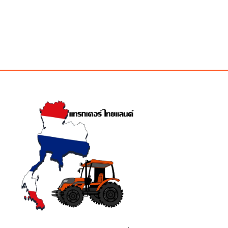
was:
is:
฿2,000.00.
฿2,000.00.