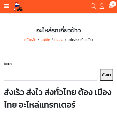
0
อะไหล่รถเกี่ยวข้าว
หน้าหลัก
Cabin
DC70
อะไหล่รถเกี่ยวข้าว
ค้นหา
ค้นหา
ส่งเร็ว ส่งไว ส่งทั่วไทย ต้อง เมือง
ไทย อะไหล่แทรกเตอร์