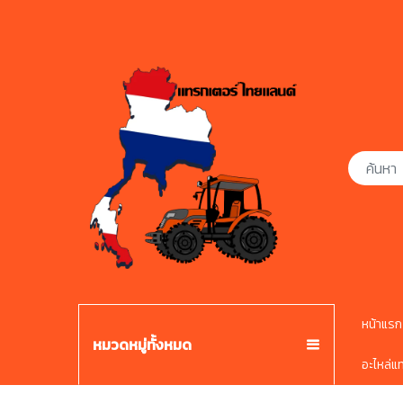
หน้าแรก
หมวดหมู่ทั้งหมด
อะไหล่แ