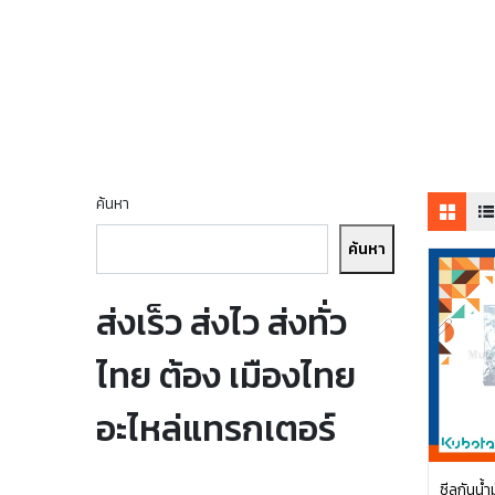
ค้นหา
ค้นหา
ส่งเร็ว ส่งไว ส่งทั่ว
ไทย ต้อง เมืองไทย
อะไหล่แทรกเตอร์
ซีลกันน้ำ