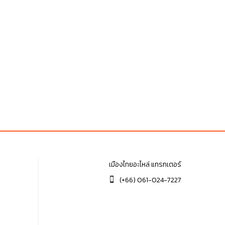
เมืองไทยอะไหล่ แทรกเตอร์
(+66) 061-024-7227