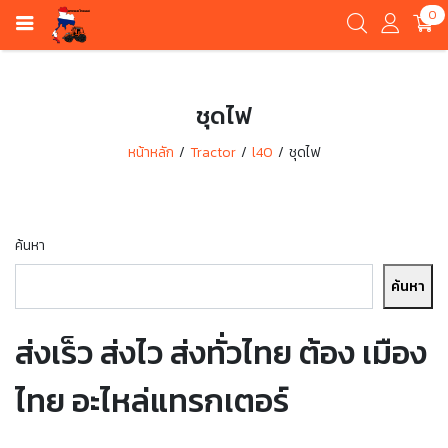
0
ชุดไฟ
หน้าหลัก
Tractor
l40
ชุดไฟ
ค้นหา
ค้นหา
ส่งเร็ว ส่งไว ส่งทั่วไทย ต้อง เมือง
ไทย อะไหล่แทรกเตอร์