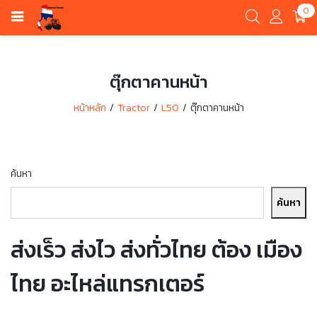
0
ตุ๊กตาคานหน้า
หน้าหลัก
Tractor
L50
ตุ๊กตาคานหน้า
ค้นหา
ค้นหา
ส่งเร็ว ส่งไว ส่งทั่วไทย ต้อง เมือง
ไทย อะไหล่แทรกเตอร์