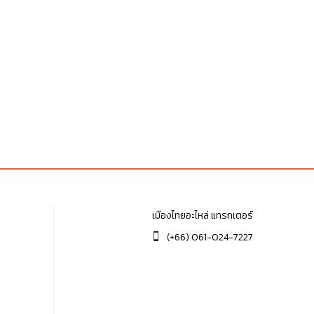
เมืองไทยอะไหล่ แทรกเตอร์
(+66) 061-024-7227