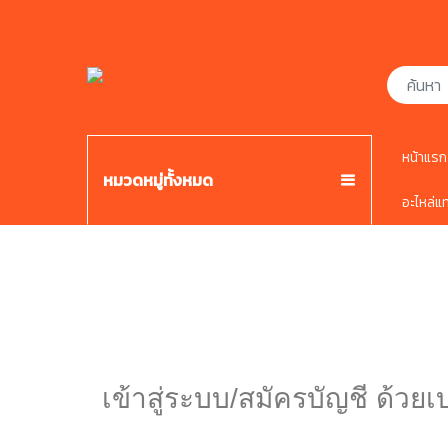
หน้าแรก
หมวดหมู่ทั้งหมด
อะไหล่แ
เข้าสู่ระบบ/สมัครบัญชี ด้วยเ