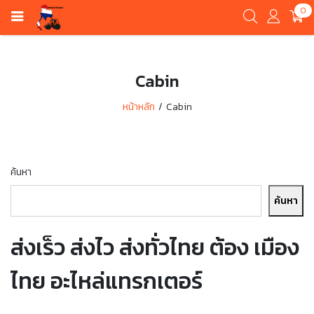
0
Cabin
หน้าหลัก
Cabin
ค้นหา
ค้นหา
ส่งเร็ว ส่งไว ส่งทั่วไทย ต้อง เมือง
ไทย อะไหล่แทรกเตอร์