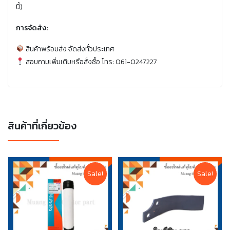
นี้)
การจัดส่ง:
สินค้าพร้อมส่ง จัดส่งทั่วประเทศ
สอบถามเพิ่มเติมหรือสั่งซื้อ โทร: 061-0247227
สินค้าที่เกี่ยวข้อง
Sale!
Sale!