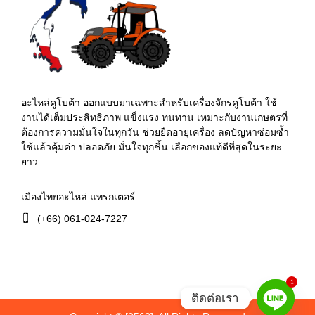
อะไหล่คูโบต้า ออกแบบมาเฉพาะสำหรับเครื่องจักรคูโบต้า ใช้
งานได้เต็มประสิทธิภาพ แข็งแรง ทนทาน เหมาะกับงานเกษตรที่
ต้องการความมั่นใจในทุกวัน ช่วยยืดอายุเครื่อง ลดปัญหาซ่อมซ้ำ
ใช้แล้วคุ้มค่า ปลอดภัย มั่นใจทุกชิ้น เลือกของแท้ดีที่สุดในระยะ
ยาว
เมืองไทยอะไหล่ แทรกเตอร์
(+66) 061-024-7227
1
ติดต่อเรา