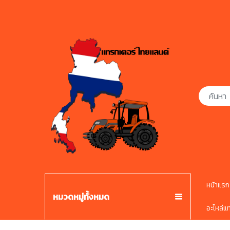
หน้าแรก
หมวดหมู่ทั้งหมด
อะไหล่แ