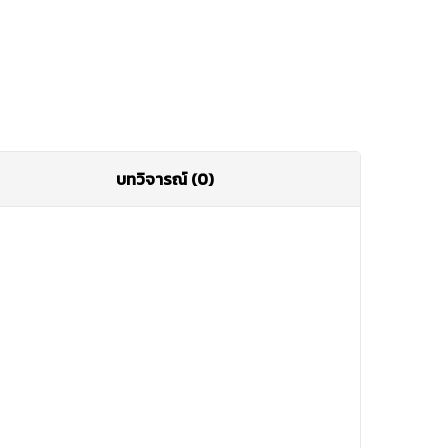
บทวิจารณ์ (0)