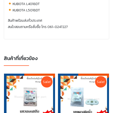
KUBOTA L4018DT
KUBOTA L5018DT
สินค้าพร้อมส่งทั่วประเทศ
สนใจสอบถามหรือสั่งซื้อ โทร 061-0247227
สินค้าที่เกี่ยวข้อง
Sale!
Sale!