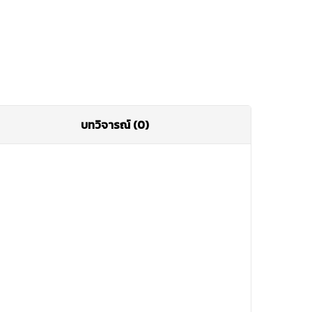
บทวิจารณ์ (0)