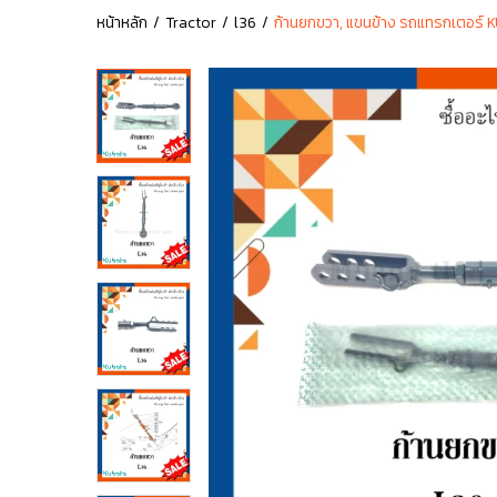
หน้าหลัก
Tractor
l36
ก้านยกขวา, แขนข้าง รถแทรกเตอร์ 