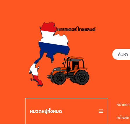
หน้าแรก
หมวดหมู่ทั้งหมด
อะไหล่แ