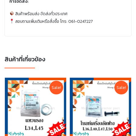
การจัดส่ง:
สินค้าพร้อมส่ง จัดส่งทั่วประเทศ
สอบถามเพิ่มเติมหรือสั่งซื้อ โทร: 061-0247227
สินค้าที่เกี่ยวข้อง
Sale!
Sale!