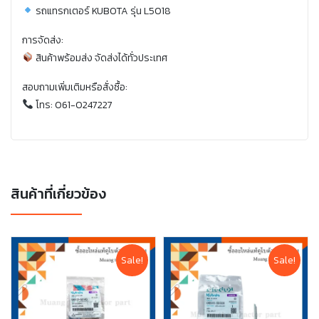
รถแทรกเตอร์ KUBOTA รุ่น L5018
การจัดส่ง:
สินค้าพร้อมส่ง จัดส่งได้ทั่วประเทศ
สอบถามเพิ่มเติมหรือสั่งซื้อ:
โทร: 061-0247227
สินค้าที่เกี่ยวข้อง
Sale!
Sale!