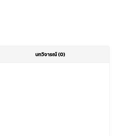
บทวิจารณ์ (0)