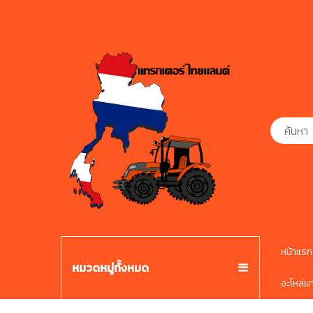
หน้าแรก
หมวดหมู่ทั้งหมด
อะไหล่แ