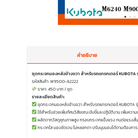
คำอธิบาย
ชุดกระจกมองหลังข้างขวา สำหรับรถแทรกเตอร์ KUBOTA 
รหัสสินค้า: W9500-62222
ราคา: 450 บาท / ชุด
รายละเอียดสินค้า:
ชุดกระจกมองหลังข้างขวา สำหรับรถแทรกเตอร์ KUBOTA ร
ใช้สำหรับช่วยเพิ่มทัศนวิสัยขณะขับขี่และปฏิบัติงาน เพิ่มค
ผลิตจากวัสดุคุณภาพสูง กรอบกระจกแข็งแรง ทนต่อแรงสั่น
กระจกใส มองชัดเจน ไม่หลอกตา ปรับมุมมองได้ตามต้องการ