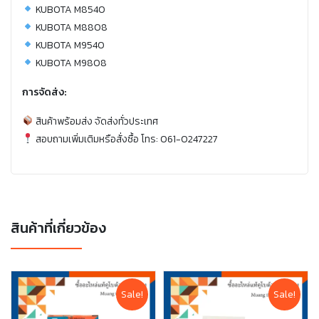
KUBOTA M8540
KUBOTA M8808
KUBOTA M9540
KUBOTA M9808
การจัดส่ง:
สินค้าพร้อมส่ง จัดส่งทั่วประเทศ
สอบถามเพิ่มเติมหรือสั่งซื้อ โทร: 061-0247227
สินค้าที่เกี่ยวข้อง
Sale!
Sale!