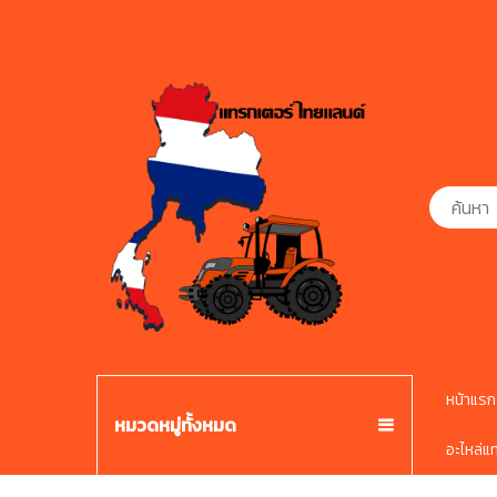
หน้าแรก
หมวดหมู่ทั้งหมด
อะไหล่แ