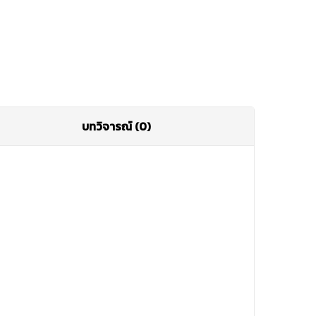
บทวิจารณ์ (0)