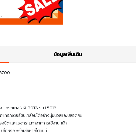
ข้อมูลเพิ่มเติม
-13700
รถแทรกเตอร์ KUBOTA รุ่น L5018
้รถแทรกเตอร์ขับเคลื่อนได้อย่างนุ่มนวลและปลอดภัย
อแรงบิดและแรงกระแทกจากการใช้งานหนัก
 สึกหรอ หรือเสียหายได้ทันที