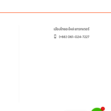
เมืองไทยอะไหล่ แทรกเตอร์
(+66) 061-024-7227
1