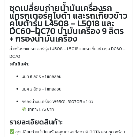
ชุดเปลี่ยนถ่ายน้ำมันเครื่องรถ
แทรกเตอร์คูโบต้า และรถเกี่ยวข้าว
คูโบต้ารุ่น L4508 – L5018 และ
DC60-DC70 น้ำมันเครื่อง 9 ลิตร
+ กรองน้ำมันเครื่อง
สำหรับรถแทรกเตอร์รุ่น L4508 – L5018 และรถเกี่ยวข้าวรุ่น DC60 –
DC70
รหัสสินค้า:
นมค 6 ลิตร = 1 แกลลอน
นมค 3 ลิตร = 1 แกลลอน
กรองน้ำมันเครื่อง W9501-31070B = 1 ตัว
ราคา:
1,175 บาท
รายละเอียดสินค้า:
ชุดเปลี่ยนถ่ายน้ำมันเครื่องคุณภาพแท้จาก KUBOTA ครบชุด พร้อม