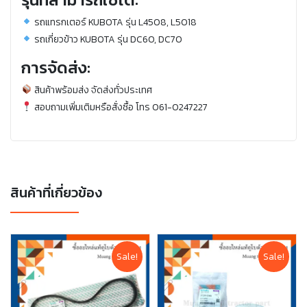
รถแทรกเตอร์ KUBOTA รุ่น L4508, L5018
รถเกี่ยวข้าว KUBOTA รุ่น DC60, DC70
การจัดส่ง:
สินค้าพร้อมส่ง จัดส่งทั่วประเทศ
สอบถามเพิ่มเติมหรือสั่งซื้อ โทร 061-0247227
สินค้าที่เกี่ยวข้อง
Sale!
Sale!