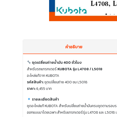
คำอธิบาย
ชุดเปลี่ยนถ่ายน้ำมัน 400 ชั่วโมง
สำหรับรถแทรกเตอร์
KUBOTA รุ่น L4708 / L5018
อะไหล่แท้จาก KUBOTA
รหัสสินค้า:
ชุดเปลี่ยนถ่าย 400 ชม L5018
ราคา:
6,455 บาท
รายละเอียดสินค้า
ชุดอะไหล่แท้ KUBOTA สำหรับเปลี่ยนถ่ายน้ำมันครบชุดตามรอบร
ออกแบบมาโดยเฉพาะสำหรับแทรกเตอร์รุ่น L4708 และ L5018 เพื