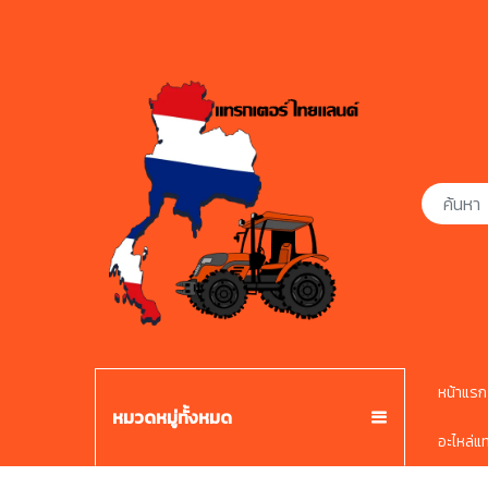
หน้าแรก
หมวดหมู่ทั้งหมด
อะไหล่แ