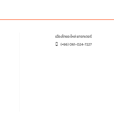
เมืองไทยอะไหล่ แทรกเตอร์
(+66) 061-024-7227