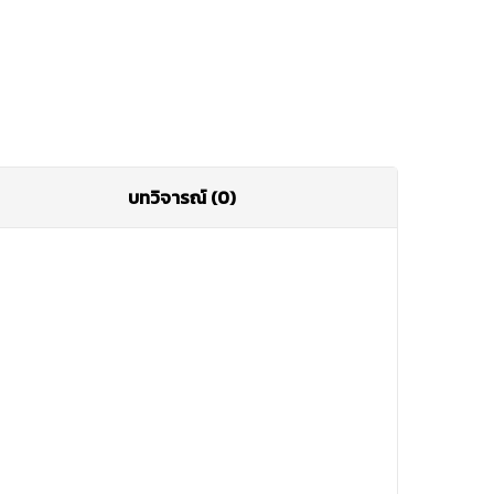
บทวิจารณ์ (0)