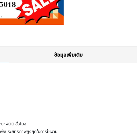
ข้อมูลเพิ่มเติม
ะยะ 400 ชั่วโมง
่อประสิทธิภาพสูงสุดในการใช้งาน