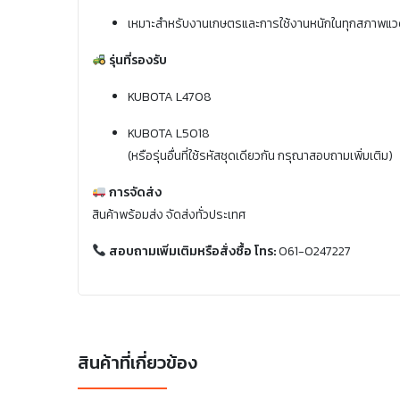
เหมาะสำหรับงานเกษตรและการใช้งานหนักในทุกสภาพแว
รุ่นที่รองรับ
KUBOTA L4708
KUBOTA L5018
(หรือรุ่นอื่นที่ใช้รหัสชุดเดียวกัน กรุณาสอบถามเพิ่มเติม)
การจัดส่ง
สินค้าพร้อมส่ง จัดส่งทั่วประเทศ
สอบถามเพิ่มเติมหรือสั่งซื้อ โทร:
061-0247227
สินค้าที่เกี่ยวข้อง