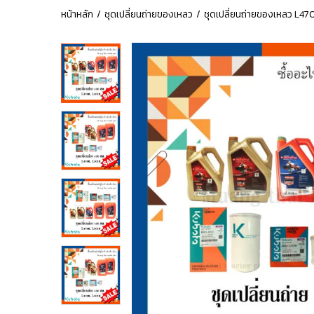
หน้าหลัก
ชุดเปลี่ยนถ่ายของเหลว
ชุดเปลี่ยนถ่ายของเหลว L47