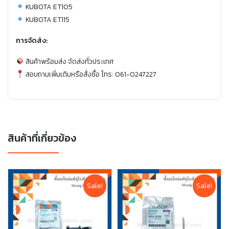
KUBOTA ET105
KUBOTA ET115
การจัดส่ง:
สินค้าพร้อมส่ง จัดส่งทั่วประเทศ
สอบถามเพิ่มเติมหรือสั่งซื้อ โทร: 061-0247227
สินค้าที่เกี่ยวข้อง
Sale!
Sale!