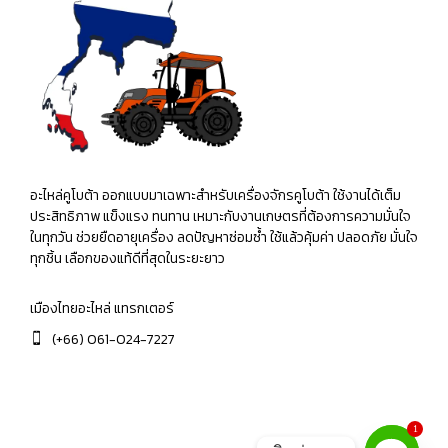
อะไหล่คูโบต้า ออกแบบมาเฉพาะสำหรับเครื่องจักรคูโบต้า ใช้งานได้เต็ม
ประสิทธิภาพ แข็งแรง ทนทาน เหมาะกับงานเกษตรที่ต้องการความมั่นใจ
ในทุกวัน ช่วยยืดอายุเครื่อง ลดปัญหาซ่อมซ้ำ ใช้แล้วคุ้มค่า ปลอดภัย มั่นใจ
ทุกชิ้น เลือกของแท้ดีที่สุดในระยะยาว
เมืองไทยอะไหล่ แทรกเตอร์
(+66) 061-024-7227
1