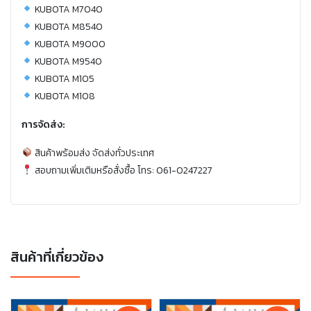
KUBOTA M7040
KUBOTA M8540
KUBOTA M9000
KUBOTA M9540
KUBOTA M105
KUBOTA M108
การจัดส่ง:
สินค้าพร้อมส่ง จัดส่งทั่วประเทศ
สอบถามเพิ่มเติมหรือสั่งซื้อ โทร: 061-0247227
สินค้าที่เกี่ยวข้อง