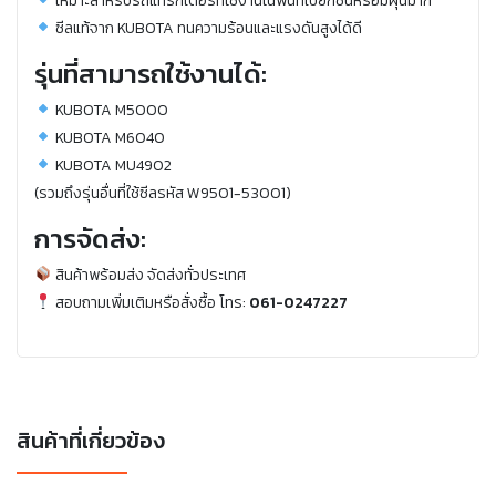
เหมาะสำหรับรถแทรกเตอร์ที่ใช้งานในพื้นที่เปียกชื้นหรือมีฝุ่นมาก
ซีลแท้จาก KUBOTA ทนความร้อนและแรงดันสูงได้ดี
รุ่นที่สามารถใช้งานได้:
KUBOTA M5000
KUBOTA M6040
KUBOTA MU4902
(รวมถึงรุ่นอื่นที่ใช้ซีลรหัส W9501-53001)
การจัดส่ง:
สินค้าพร้อมส่ง จัดส่งทั่วประเทศ
สอบถามเพิ่มเติมหรือสั่งซื้อ โทร:
061-0247227
สินค้าที่เกี่ยวข้อง