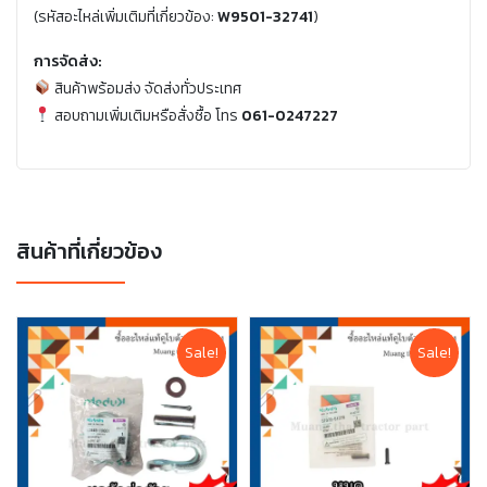
(รหัสอะไหล่เพิ่มเติมที่เกี่ยวข้อง:
W9501-32741
)
การจัดส่ง:
สินค้าพร้อมส่ง จัดส่งทั่วประเทศ
สอบถามเพิ่มเติมหรือสั่งซื้อ โทร
061-0247227
สินค้าที่เกี่ยวข้อง
Sale!
Sale!