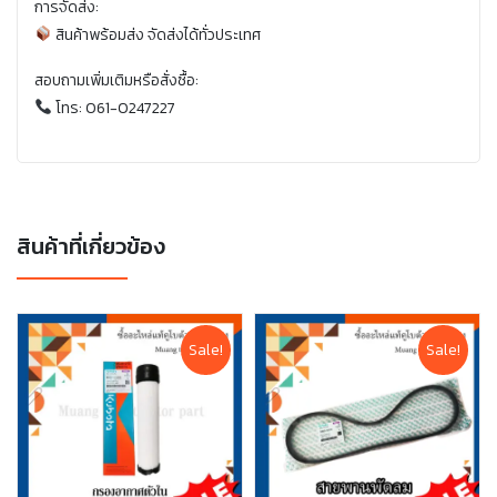
การจัดส่ง:
สินค้าพร้อมส่ง จัดส่งได้ทั่วประเทศ
สอบถามเพิ่มเติมหรือสั่งซื้อ:
โทร: 061-0247227
สินค้าที่เกี่ยวข้อง
Sale!
Sale!