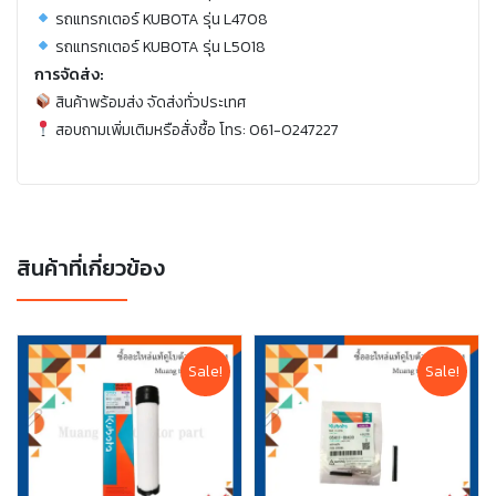
รถแทรกเตอร์ KUBOTA รุ่น L4708
รถแทรกเตอร์ KUBOTA รุ่น L5018
การจัดส่ง:
สินค้าพร้อมส่ง จัดส่งทั่วประเทศ
สอบถามเพิ่มเติมหรือสั่งซื้อ โทร: 061-0247227
สินค้าที่เกี่ยวข้อง
Sale!
Sale!