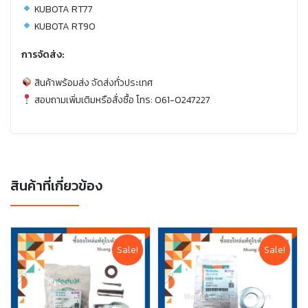
KUBOTA RT77
KUBOTA RT90
การจัดส่ง:
สินค้าพร้อมส่ง จัดส่งทั่วประเทศ
สอบถามเพิ่มเติมหรือสั่งซื้อ โทร: 061-0247227
สินค้าที่เกี่ยวข้อง
Sale!
Sale!