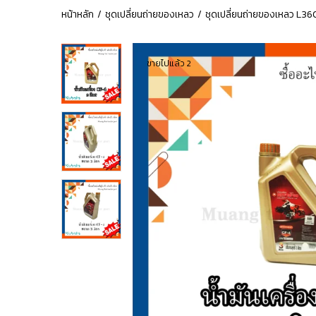
หน้าหลัก
ชุดเปลี่ยนถ่ายของเหลว
ชุดเปลี่ยนถ่ายของเหลว L3
ขายไปแล้ว 2