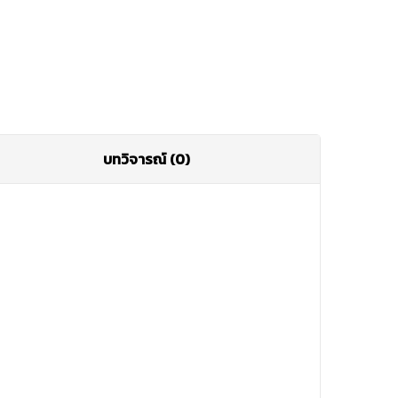
บทวิจารณ์ (0)