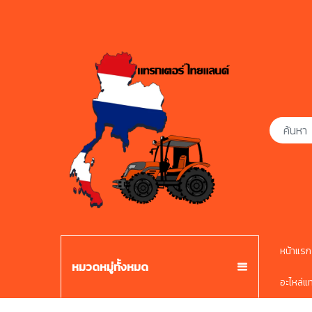
หน้าแรก
หมวดหมู่ทั้งหมด
อะไหล่แ