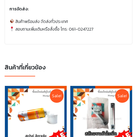
การจัดส่ง:
สินค้าพร้อมส่ง จัดส่งทั่วประเทศ
สอบถามเพิ่มเติมหรือสั่งซื้อ โทร: 061-0247227
สินค้าที่เกี่ยวข้อง
Sale!
Sale!