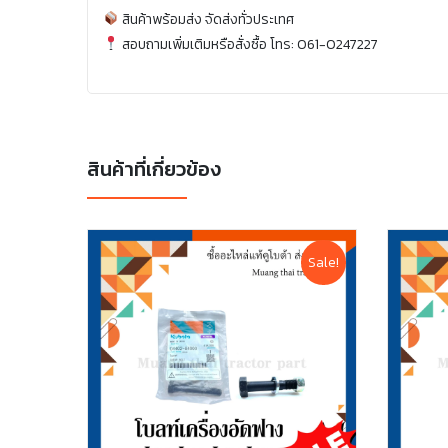
สินค้าพร้อมส่ง จัดส่งทั่วประเทศ
สอบถามเพิ่มเติมหรือสั่งซื้อ โทร: 061-0247227
สินค้าที่เกี่ยวข้อง
Sale!