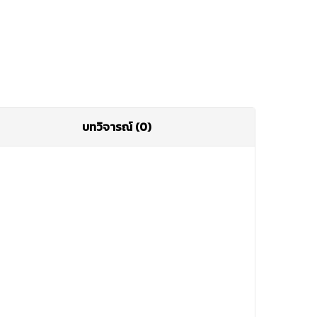
บทวิจารณ์ (0)