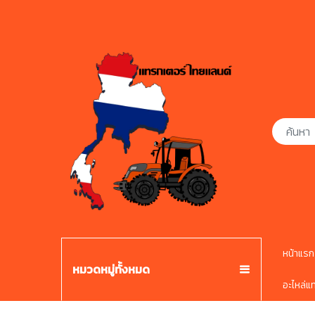
หน้าแรก
หมวดหมู่ทั้งหมด
อะไหล่แ