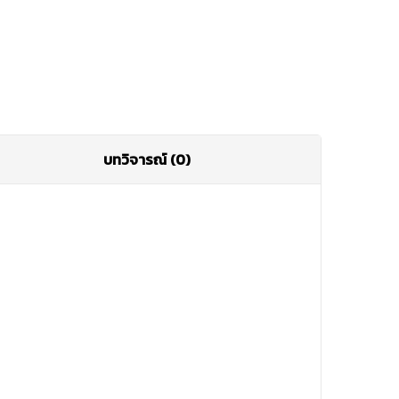
บทวิจารณ์ (0)