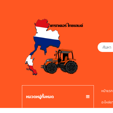
หน้าแรก
หมวดหมู่ทั้งหมด
อะไหล่แ