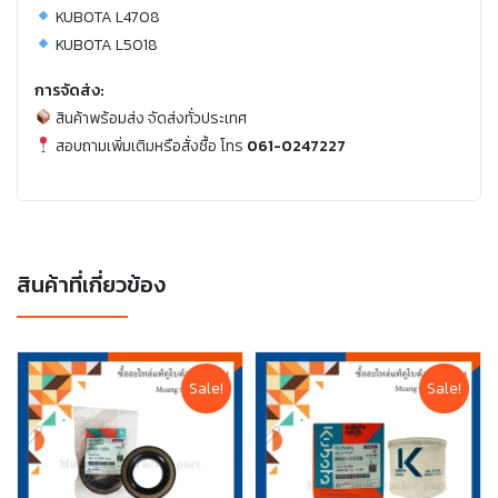
KUBOTA L4708
KUBOTA L5018
การจัดส่ง:
สินค้าพร้อมส่ง จัดส่งทั่วประเทศ
สอบถามเพิ่มเติมหรือสั่งซื้อ โทร
061-0247227
สินค้าที่เกี่ยวข้อง
Sale!
Sale!