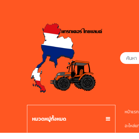
หน้าแรก
หมวดหมู่ทั้งหมด
อะไหล่แ