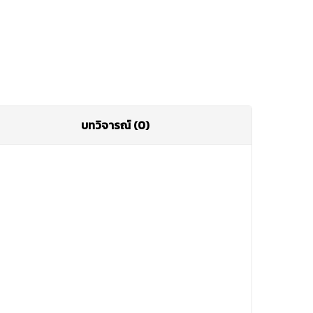
บทวิจารณ์ (0)