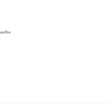
นเครื่อง