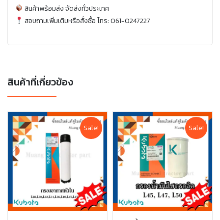
สินค้าพร้อมส่ง จัดส่งทั่วประเทศ
สอบถามเพิ่มเติมหรือสั่งซื้อ โทร: 061-0247227
สินค้าที่เกี่ยวข้อง
Sale!
Sale!