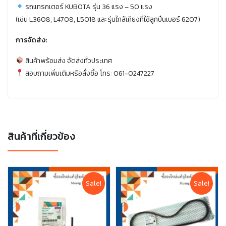
รถแทรกเตอร์ KUBOTA รุ่น 36 แรง – 50 แรง
(เช่น L3608, L4708, L5018 และรุ่นใกล้เคียงที่ใช้ลูกปืนเบอร์ 6207)
การจัดส่ง:
สินค้าพร้อมส่ง จัดส่งทั่วประเทศ
สอบถามเพิ่มเติมหรือสั่งซื้อ โทร: 061-0247227
สินค้าที่เกี่ยวข้อง
Sale!
Sale!