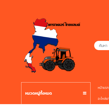
หน้าแรก
หมวดหมู่ทั้งหมด
อะไหล่แ