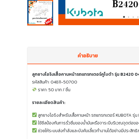
คำอธิบาย
ลูกยางโอริงเสื้อคานหน้ารถแทรกเตอร์คูโบต้า รุ่น B2420
รหัสสินค้า: 04811-50700
ราคา: 50 บาท / ชิ้น
รายละเอียดสินค้า:
ลูกยางโอริงสำหรับเสื้อคานหน้า รถแทรกเตอร์ KUBOTA รุ่
ใช้ซีลป้องกันการรั่วซึมของน้ำมันหรือจาระบีบริเวณจุดต่อขอ
ช่วยให้ระบบส่งกำลังและบังคับเลี้ยวทำงานได้อย่างมีประสิทธ