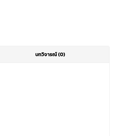
บทวิจารณ์ (0)