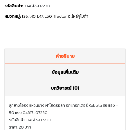
รหัสสินค้า:
04817-07230
หมวดหมู่:
l36
,
l40
,
L47
,
L50
,
Tractor
,
อะไหล่คูโบต้า
คำอธิบาย
ข้อมูลเพิ่มเติม
บทวิจารณ์ (0)
ลูกยางโอริง แหวนยาง ฝาไฮดรอลิค รถแทรกเตอร์ Kubota 36 แรง –
50 แรง 04817-07230
รหัสสินค้า: 04817-07230
ราคา: 20 บาท