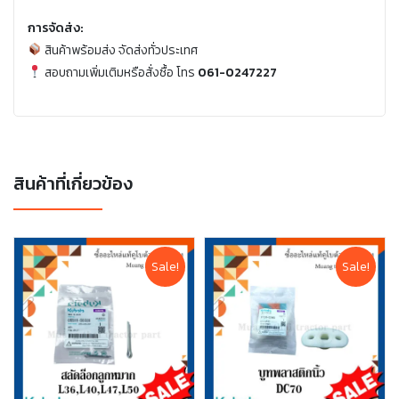
การจัดส่ง:
สินค้าพร้อมส่ง จัดส่งทั่วประเทศ
สอบถามเพิ่มเติมหรือสั่งซื้อ โทร
061-0247227
สินค้าที่เกี่ยวข้อง
Sale!
Sale!