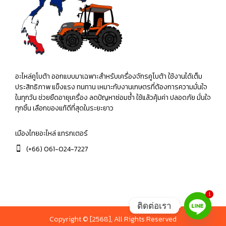
อะไหล่คูโบต้า ออกแบบมาเฉพาะสำหรับเครื่องจักรคูโบต้า ใช้งานได้เต็ม
ประสิทธิภาพ แข็งแรง ทนทาน เหมาะกับงานเกษตรที่ต้องการความมั่นใจ
ในทุกวัน ช่วยยืดอายุเครื่อง ลดปัญหาซ่อมซ้ำ ใช้แล้วคุ้มค่า ปลอดภัย มั่นใจ
ทุกชิ้น เลือกของแท้ดีที่สุดในระยะยาว
เมืองไทยอะไหล่ แทรกเตอร์
(+66) 061-024-7227
1
ติดต่อเรา
Copyright © [2568], All Rights Reserved