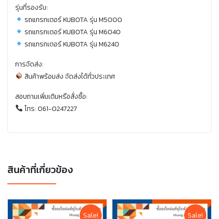
รุ่นที่รองรับ:
รถแทรกเตอร์ KUBOTA รุ่น M5000
รถแทรกเตอร์ KUBOTA รุ่น M6040
รถแทรกเตอร์ KUBOTA รุ่น M6240
การจัดส่ง:
สินค้าพร้อมส่ง จัดส่งได้ทั่วประเทศ
สอบถามเพิ่มเติมหรือสั่งซื้อ:
โทร: 061-0247227
สินค้าที่เกี่ยวข้อง
Sale!
Sale!