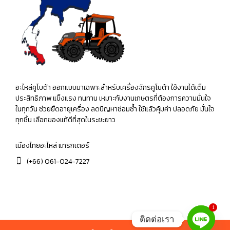
อะไหล่คูโบต้า ออกแบบมาเฉพาะสำหรับเครื่องจักรคูโบต้า ใช้งานได้เต็ม
ประสิทธิภาพ แข็งแรง ทนทาน เหมาะกับงานเกษตรที่ต้องการความมั่นใจ
ในทุกวัน ช่วยยืดอายุเครื่อง ลดปัญหาซ่อมซ้ำ ใช้แล้วคุ้มค่า ปลอดภัย มั่นใจ
ทุกชิ้น เลือกของแท้ดีที่สุดในระยะยาว
เมืองไทยอะไหล่ แทรกเตอร์
(+66) 061-024-7227
1
ติดต่อเรา