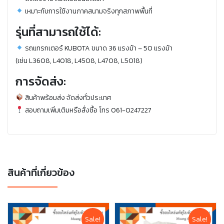
เหมาะกับการใช้งานภาคสนามจริงทุกสภาพพื้นที่
รุ่นที่สามารถใช้ได้:
รถแทรกเตอร์ KUBOTA ขนาด 36 แรงม้า – 50 แรงม้า
(เช่น L3608, L4018, L4508, L4708, L5018)
การจัดส่ง:
สินค้าพร้อมส่ง จัดส่งทั่วประเทศ
สอบถามเพิ่มเติมหรือสั่งซื้อ โทร 061-0247227
สินค้าที่เกี่ยวข้อง
Sale!
Sale!