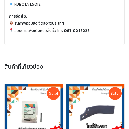
KUBOTA L5018
การจัดส่ง:
สินค้าพร้อมส่ง จัดส่งทั่วประเทศ
สอบถามเพิ่มเติมหรือสั่งซื้อ โทร
061-0247227
สินค้าที่เกี่ยวข้อง
Sale!
Sale!