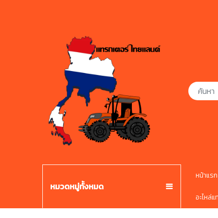
หน้าแรก
หมวดหมู่ทั้งหมด
อะไหล่แ