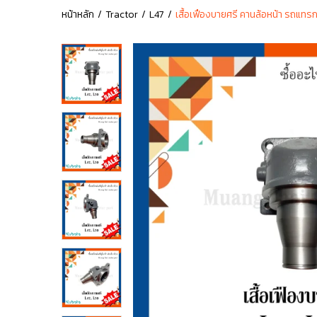
หน้าหลัก
Tractor
L47
เสื้อเฟืองบายศรี คานล้อหน้า รถแท