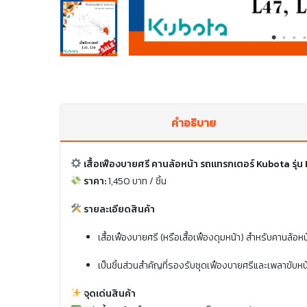
คำอธิบาย
เสื้อเฟืองบายศรี คานล้อหน้า รถแทรกเตอร์ Kubota รุ
ราคา:
1,450 บาท / ชิ้น
รายละเอียดสินค้า
เสื้อเฟืองบายศรี (หรือเสื้อเฟืองดุมหน้า) สำหรับคานล
เป็นชิ้นส่วนสำคัญที่รองรับชุดเฟืองบายศรีและเพลาขับหน้
จุดเด่นสินค้า