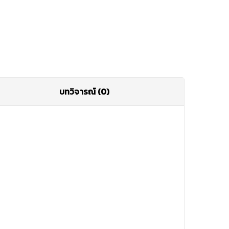
บทวิจารณ์ (0)