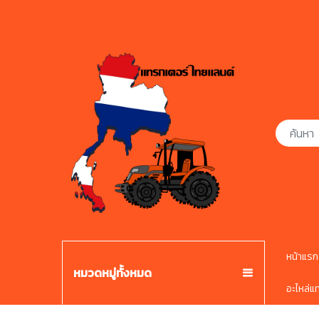
หน้าแรก
หมวดหมู่ทั้งหมด
อะไหล่แ