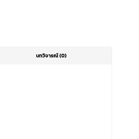
บทวิจารณ์ (0)