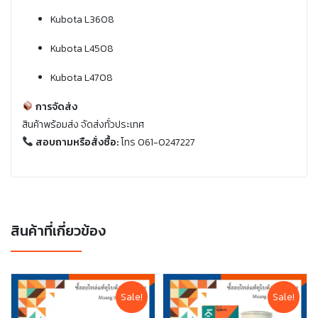
Kubota L3608
Kubota L4508
Kubota L4708
การจัดส่ง
สินค้าพร้อมส่ง จัดส่งทั่วประเทศ
สอบถามหรือสั่งซื้อ:
โทร 061-0247227
สินค้าที่เกี่ยวข้อง
Sale!
Sale!