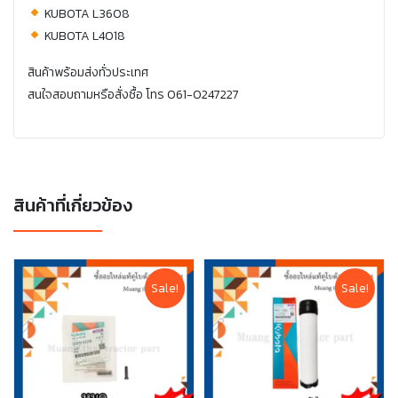
KUBOTA L3608
KUBOTA L4018
สินค้าพร้อมส่งทั่วประเทศ
สนใจสอบถามหรือสั่งซื้อ โทร 061-0247227
สินค้าที่เกี่ยวข้อง
Sale!
Sale!