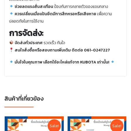
ช่วยลดแรงสั่นสะเทือน
ป้องกันการคลายตัวของแขนกลาง
ควรเปลี่ยนเมื่อแป้นยึดมีการสึกหรอหรือเสียหาย
เพื่อความ
ปลอดภัยในการใช้งาน
การจัดส่ง:
จัดส่งทั่วประเทศ
รวดเร็ว ทันใจ
สนใจสั่งซื้อหรือสอบถามเพิ่มเติม ติดต่อ 061-0247227
มั่นใจในคุณภาพ เลือกใช้อะไหล่แท้จาก KUBOTA เท่านั้น!
สินค้าที่เกี่ยวข้อง
Sale!
Sale!