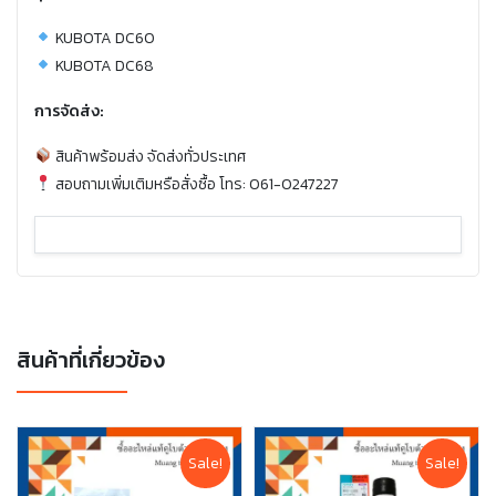
KUBOTA DC60
KUBOTA DC68
การจัดส่ง:
สินค้าพร้อมส่ง จัดส่งทั่วประเทศ
สอบถามเพิ่มเติมหรือสั่งซื้อ โทร: 061-0247227
สินค้าที่เกี่ยวข้อง
Sale!
Sale!