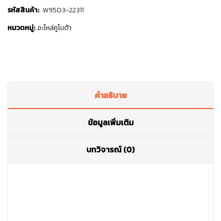
รหัสสินค้า:
W9503-22311
หมวดหมู่:
อะไหล่คูโบต้า
คำอธิบาย
ข้อมูลเพิ่มเติม
บทวิจารณ์ (0)