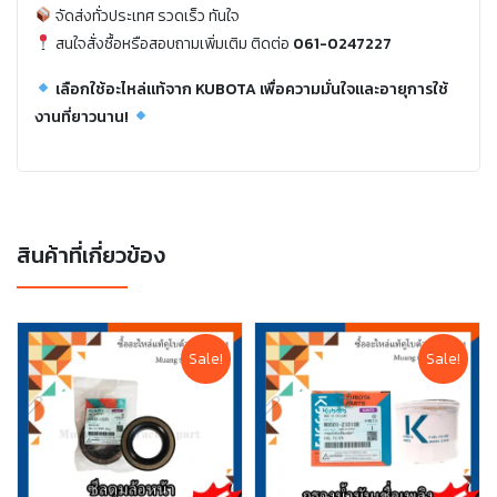
จัดส่งทั่วประเทศ รวดเร็ว ทันใจ
สนใจสั่งซื้อหรือสอบถามเพิ่มเติม ติดต่อ
061-0247227
เลือกใช้อะไหล่แท้จาก KUBOTA เพื่อความมั่นใจและอายุการใช้
งานที่ยาวนาน!
สินค้าที่เกี่ยวข้อง
Sale!
Sale!