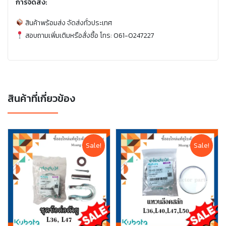
การจัดส่ง:
สินค้าพร้อมส่ง จัดส่งทั่วประเทศ
สอบถามเพิ่มเติมหรือสั่งซื้อ โทร: 061-0247227
สินค้าที่เกี่ยวข้อง
Sale!
Sale!