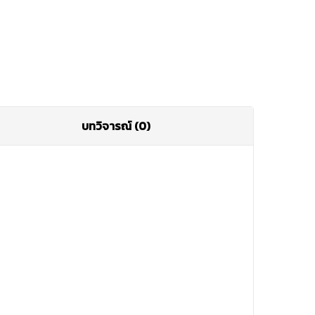
บทวิจารณ์ (0)