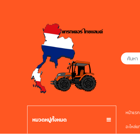
หน้าแรก
หมวดหมู่ทั้งหมด
อะไหล่แ